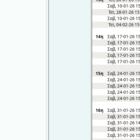
Σαβ, 10-01-26 1
Τετ, 28-01-26 1
Σαβ, 10-01-26 1
Τετ, 04-02-26 1
14η
Σαβ, 17-01-26 1
Σαβ, 17-01-26 1
Σαβ, 17-01-26 1
Σαβ, 17-01-26 1
Σαβ, 17-01-26 1
15η
Σαβ, 24-01-26 1
Σαβ, 24-01-26 1
Σαβ, 24-01-26 1
Σαβ, 24-01-26 1
Σαβ, 24-01-26 1
16η
Σαβ, 31-01-26 1
Σαβ, 31-01-26 1
Σαβ, 31-01-26 1
Σαβ, 31-01-26 1
Σαβ, 31-01-26 1