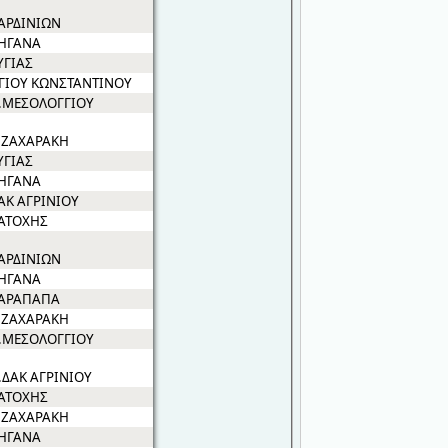
ΑΡΔΙΝΙΩΝ
ΗΓΑΝΑ
ΥΓΙΑΣ
ΓΙΟΥ ΚΩΝΣΤΑΝΤΙΝΟΥ
.ΜΕΣΟΛΟΓΓΙΟΥ
.ΖΑΧΑΡΑΚΗ
ΥΓΙΑΣ
ΗΓΑΝΑ
ΑΚ ΑΓΡΙΝΙΟΥ
ΑΤΟΧΗΣ
ΑΡΔΙΝΙΩΝ
ΗΓΑΝΑ
ΑΡΑΠΑΠΑ
.ΖΑΧΑΡΑΚΗ
.ΜΕΣΟΛΟΓΓΙΟΥ
.ΔΑΚ ΑΓΡΙΝΙΟΥ
ΑΤΟΧΗΣ
.ΖΑΧΑΡΑΚΗ
ΗΓΑΝΑ