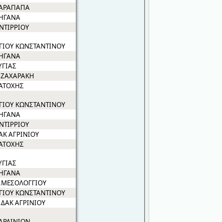
ΑΡΑΠΑΠΑ
ΗΓΑΝΑ
ΝΤΙΡΡΙΟΥ
ΓΙΟΥ ΚΩΝΣΤΑΝΤΙΝΟΥ
ΗΓΑΝΑ
ΥΓΙΑΣ
.ΖΑΧΑΡΑΚΗ
ΑΤΟΧΗΣ
ΓΙΟΥ ΚΩΝΣΤΑΝΤΙΝΟΥ
ΗΓΑΝΑ
ΝΤΙΡΡΙΟΥ
ΑΚ ΑΓΡΙΝΙΟΥ
ΑΤΟΧΗΣ
ΥΓΙΑΣ
ΗΓΑΝΑ
.ΜΕΣΟΛΟΓΓΙΟΥ
ΓΙΟΥ ΚΩΝΣΤΑΝΤΙΝΟΥ
.ΔΑΚ ΑΓΡΙΝΙΟΥ
ΑΡΔΙΝΙΩΝ