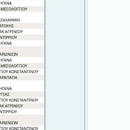
ΗΓΑΝΑ
.ΜΕΣΟΛΟΓΓΙΟΥ
.ΖΑΧΑΡΑΚΗ
ΑΤΟΧΗΣ
ΑΚ ΑΓΡΙΝΙΟΥ
ΝΤΙΡΡΙΟΥ
ΗΓΑΝΑ
ΑΡΔΙΝΙΩΝ
ΗΓΑΝΑ
.ΜΕΣΟΛΟΓΓΙΟΥ
ΓΙΟΥ ΚΩΝΣΤΑΝΤΙΝΟΥ
ΑΡΑΠΑΠΑ
ΗΓΑΝΑ
ΥΓΙΑΣ
ΓΙΟΥ ΚΩΝΣΤΑΝΤΙΝΟΥ
ΑΚ ΑΓΡΙΝΙΟΥ
ΝΤΙΡΡΙΟΥ
ΑΡΔΙΝΙΩΝ
ΓΙΟΥ ΚΩΝΣΤΑΝΤΙΝΟΥ