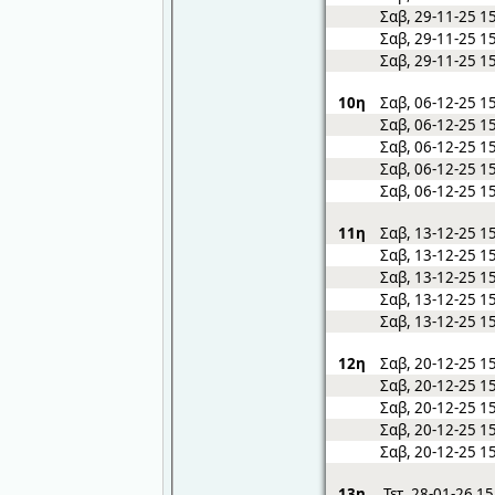
Σαβ, 29-11-25 1
Σαβ, 29-11-25 1
Σαβ, 29-11-25 1
10η
Σαβ, 06-12-25 1
Σαβ, 06-12-25 1
Σαβ, 06-12-25 1
Σαβ, 06-12-25 1
Σαβ, 06-12-25 1
11η
Σαβ, 13-12-25 1
Σαβ, 13-12-25 1
Σαβ, 13-12-25 1
Σαβ, 13-12-25 1
Σαβ, 13-12-25 1
12η
Σαβ, 20-12-25 1
Σαβ, 20-12-25 1
Σαβ, 20-12-25 1
Σαβ, 20-12-25 1
Σαβ, 20-12-25 1
13η
Τετ, 28-01-26 1