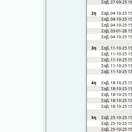
Σαβ, 27-09-25 1
2η
Σαβ, 04-10-25 1
Σαβ, 04-10-25 1
Σαβ, 04-10-25 1
Σαβ, 03-01-26 1
Σαβ, 04-10-25 1
3η
Σαβ, 11-10-25 1
Σαβ, 11-10-25 1
Σαβ, 11-10-25 1
Σαβ, 11-10-25 1
Σαβ, 11-10-25 1
4η
Σαβ, 18-10-25 1
Σαβ, 18-10-25 1
Σαβ, 18-10-25 1
Σαβ, 18-10-25 1
Σαβ, 18-10-25 1
5η
Σαβ, 25-10-25 1
Σαβ, 25-10-25 1
Σαβ, 25-10-25 1