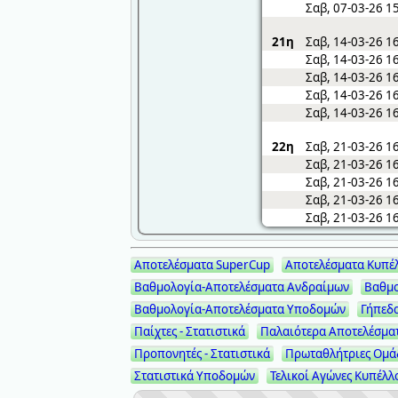
Σαβ, 07-03-26 1
21η
Σαβ, 14-03-26 1
Σαβ, 14-03-26 1
Σαβ, 14-03-26 1
Σαβ, 14-03-26 1
Σαβ, 14-03-26 1
22η
Σαβ, 21-03-26 1
Σαβ, 21-03-26 1
Σαβ, 21-03-26 1
Σαβ, 21-03-26 1
Σαβ, 21-03-26 1
Αποτελέσματα SuperCup
Αποτελέσματα Κυπέ
Βαθμολογία-Αποτελέσματα Ανδραίμων
Βαθμο
Βαθμολογία-Αποτελέσματα Υποδομών
Γήπεδ
Παίχτες - Στατιστικά
Παλαιότερα Αποτελέσμα
Προπονητές - Στατιστικά
Πρωταθλήτριες Ομά
Στατιστικά Υποδομών
Τελικοί Αγώνες Κυπέλλ