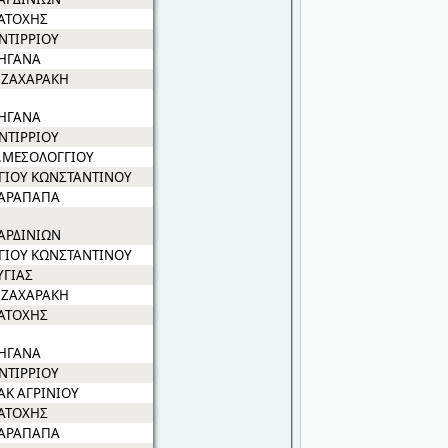
ΑΤΟΧΗΣ
ΝΤΙΡΡΙΟΥ
ΗΓΑΝΑ
.ΖΑΧΑΡΑΚΗ
ΗΓΑΝΑ
ΝΤΙΡΡΙΟΥ
.ΜΕΣΟΛΟΓΓΙΟΥ
ΓΙΟΥ ΚΩΝΣΤΑΝΤΙΝΟΥ
ΑΡΑΠΑΠΑ
ΑΡΔΙΝΙΩΝ
ΓΙΟΥ ΚΩΝΣΤΑΝΤΙΝΟΥ
ΥΓΙΑΣ
.ΖΑΧΑΡΑΚΗ
ΑΤΟΧΗΣ
ΗΓΑΝΑ
ΝΤΙΡΡΙΟΥ
ΑΚ ΑΓΡΙΝΙΟΥ
ΑΤΟΧΗΣ
ΑΡΑΠΑΠΑ