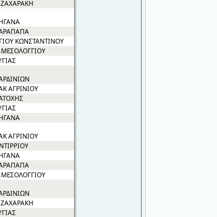
.ΖΑΧΑΡΑΚΗ
ΗΓΑΝΑ
ΑΡΑΠΑΠΑ
ΓΙΟΥ ΚΩΝΣΤΑΝΤΙΝΟΥ
.ΜΕΣΟΛΟΓΓΙΟΥ
ΥΓΙΑΣ
ΑΡΔΙΝΙΩΝ
ΑΚ ΑΓΡΙΝΙΟΥ
ΑΤΟΧΗΣ
ΥΓΙΑΣ
ΗΓΑΝΑ
ΑΚ ΑΓΡΙΝΙΟΥ
ΝΤΙΡΡΙΟΥ
ΗΓΑΝΑ
ΑΡΑΠΑΠΑ
.ΜΕΣΟΛΟΓΓΙΟΥ
ΑΡΔΙΝΙΩΝ
.ΖΑΧΑΡΑΚΗ
ΥΓΙΑΣ