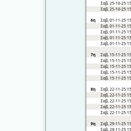
Σαβ, 25-10-25 1
Σαβ, 25-10-25 1
6η
Σαβ, 01-11-25 1
Σαβ, 01-11-25 1
Σαβ, 01-11-25 1
Σαβ, 01-11-25 1
Σαβ, 01-11-25 1
7η
Σαβ, 15-11-25 1
Σαβ, 15-11-25 1
Σαβ, 15-11-25 1
Σαβ, 15-11-25 1
Σαβ, 15-11-25 1
8η
Σαβ, 22-11-25 1
Σαβ, 22-11-25 1
Σαβ, 22-11-25 1
Σαβ, 22-11-25 1
Σαβ, 22-11-25 1
9η
Σαβ, 29-11-25 1
Σαβ, 29-11-25 1